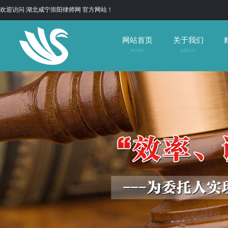
欢迎访问 湖北咸宁崇阳律师网 官方网站！
网站首页
关于我们
HOME
ABOUT