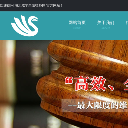
欢迎访问 湖北咸宁崇阳律师网 官方网站！
网站首页
关于我们
HOME
ABOUT